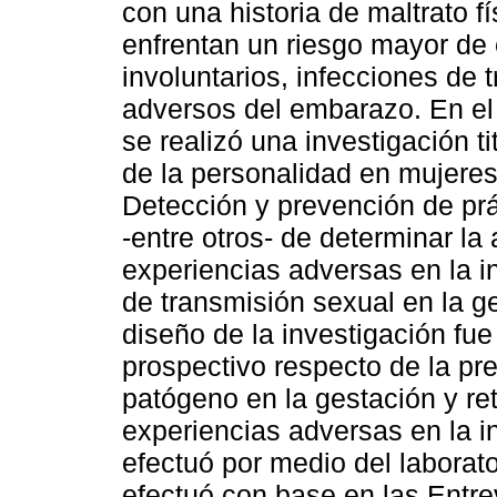
con una historia de maltrato 
enfrentan un riesgo mayor de
involuntarios, infecciones de 
adversos del embarazo. En el 
se realizó una investigación 
de la personalidad en mujere
Detección y prevención de prác
-entre otros- de determinar la
experiencias adversas en la i
de transmisión sexual en la g
diseño de la investigación fue
prospectivo respecto de la pr
patógeno en la gestación y re
experiencias adversas en la i
efectuó por medio del laborato
efectuó con base en las Entre