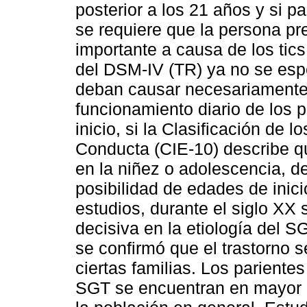
posterior a los 21 años y si p
se requiere que la persona pr
importante a causa de los tics
del DSM-IV (TR) ya no se esp
deban causar necesariamente 
funcionamiento diario de los 
inicio, si la Clasificación de 
Conducta (CIE-10) describe qu
en la niñez o adolescencia, d
posibilidad de edades de inic
estudios, durante el siglo XX
decisiva en la etiología del S
se confirmó que el trastorno 
ciertas familias. Los pariente
SGT se encuentran en mayor r