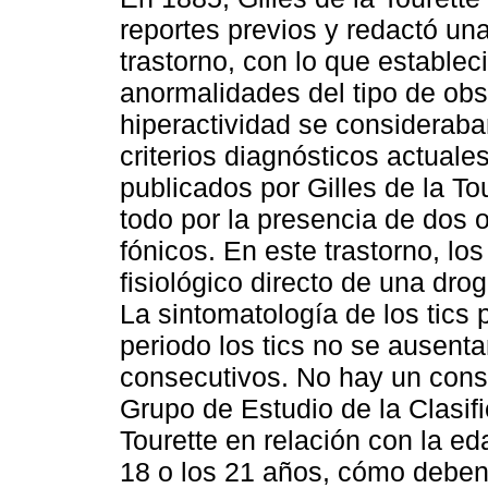
reportes previos y redactó un
trastorno, con lo que establec
anormalidades del tipo de ob
hiperactividad se consideraba
criterios diagnósticos actual
publicados por Gilles de la To
todo por la presencia de dos 
fónicos. En este trastorno, lo
fisiológico directo de una dro
La sintomatología de los tics
periodo los tics no se ausent
consecutivos. No hay un cons
Grupo de Estudio de la Clasif
Tourette en relación con la ed
18 o los 21 años, cómo deben