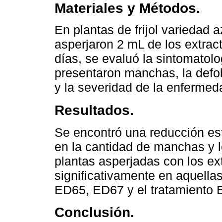
Materiales y Métodos.
En plantas de frijol variedad
asperjaron 2 mL de los extra
días, se evaluó la sintomatol
presentaron manchas, la defo
y la severidad de la enferme
Resultados.
Se encontró una reducción est
en la cantidad de manchas y 
plantas asperjadas con los ex
significativamente en aquellas
ED65, ED67 y el tratamiento 
Conclusión.