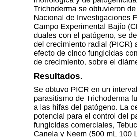
Trichoderma se obtuvieron de l
Nacional de Investigaciones F
Campo Experimental Bajío (CE
duales con el patógeno, se de
del crecimiento radial (PICR)
efecto de cinco fungicidas co
de crecimiento, sobre el diám
Resultados.
Se obtuvo PICR en un interva
parasitismo de Trichoderma fu
a las hifas del patógeno. La 
potencial para el control del 
fungicidas comerciales, Tebuc
Canela y Neem (500 mL 100 L-