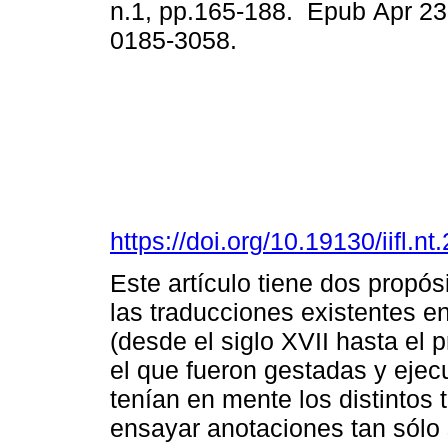
n.1, pp.165-188. Epub Apr 23
0185-3058.
https://doi.org/10.19130/iifl
Este artículo tiene dos propósi
las traducciones existentes e
(desde el siglo XVII hasta el 
el que fueron gestadas y ejec
tenían en mente los distintos 
ensayar anotaciones tan sólo 