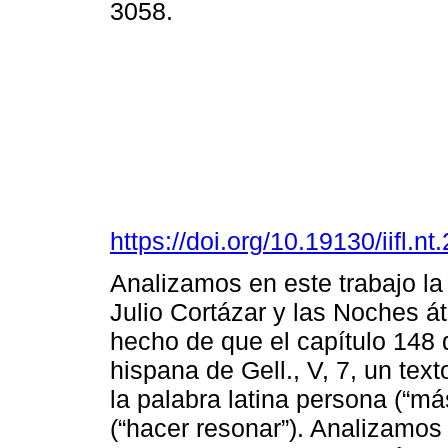
3058.
https://doi.org/10.19130/iifl
Analizamos en este trabajo la
Julio Cortázar y las Noches át
hecho de que el capítulo 148
hispana de Gell., V, 7, un text
la palabra latina persona (“má
(“hacer resonar”). Analizamos 