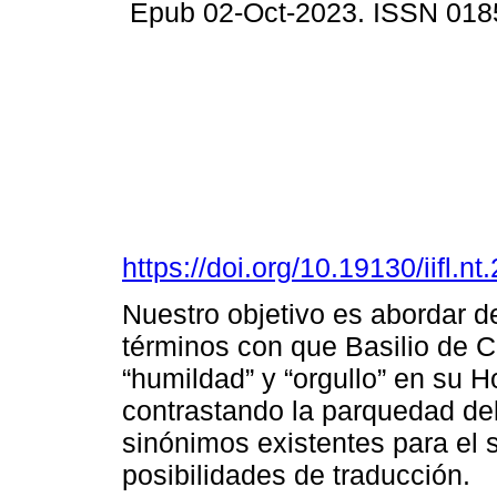
Epub 02-Oct-2023. ISSN 018
https://doi.org/10.19130/iifl.
Nuestro objetivo es abordar de
términos con que Basilio de 
“humildad” y “orgullo” en su 
contrastando la parquedad de
sinónimos existentes para el 
posibilidades de traducción.