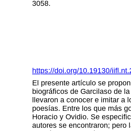
3058.
https://doi.org/10.19130/iifl.
El presente artículo se propo
biográficos de Garcilaso de la
llevaron a conocer e imitar a 
poesías. Entre los que más goz
Horacio y Ovidio. Se especifi
autores se encontraron; pero