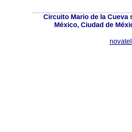
Circuito Mario de la Cueva 
México, Ciudad de Méxic
novate