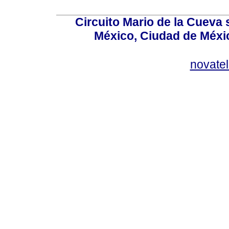
Circuito Mario de la Cueva 
México, Ciudad de Méxic
novate