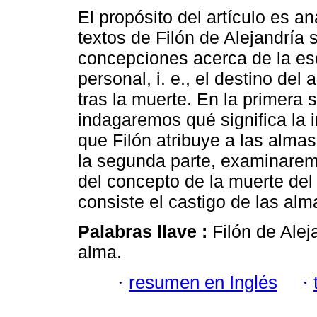
El propósito del artículo es an
textos de Filón de Alejandría 
concepciones acerca de la es
personal, i. e., el destino del 
tras la muerte. En la primera 
indagaremos qué significa la 
que Filón atribuye a las almas
la segunda parte, examinarem
del concepto de la muerte del
consiste el castigo de las alm
Palabras llave :
Filón de Alej
alma.
·
resumen en Inglés
·