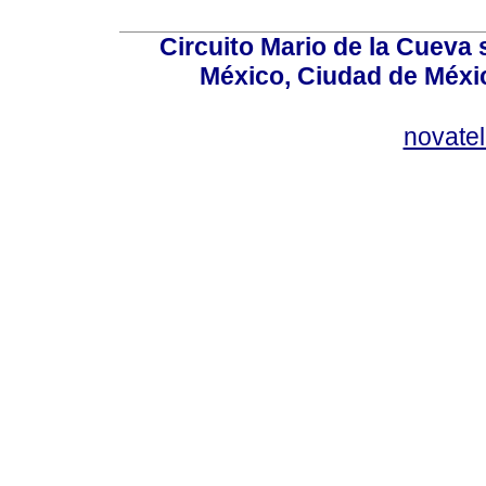
Circuito Mario de la Cueva 
México, Ciudad de Méxic
novate