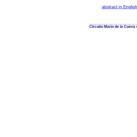
·
abstract in Englis
Circuito Mario de la Cueva 