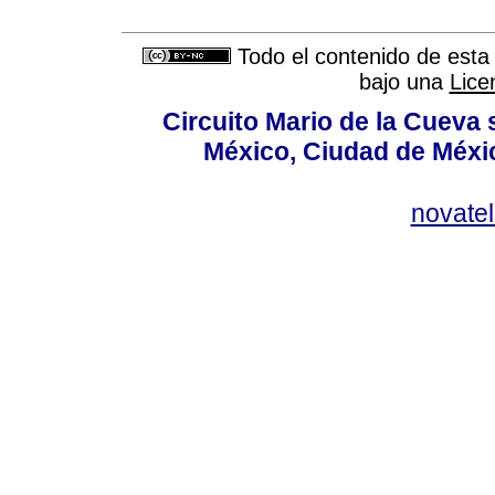
Todo el contenido de esta 
bajo una
Lice
Circuito Mario de la Cueva 
México, Ciudad de Méxic
novate