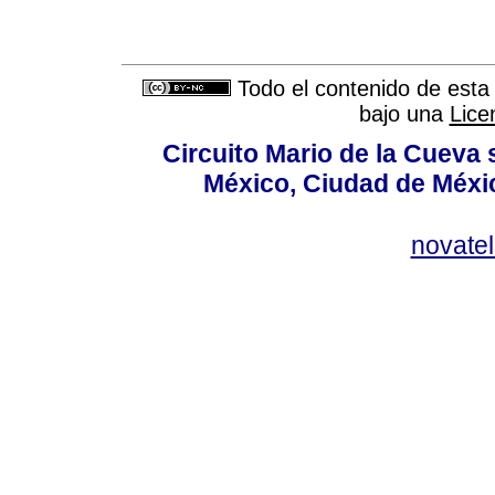
Todo el contenido de esta 
bajo una
Lice
Circuito Mario de la Cueva 
México, Ciudad de Méxic
novate