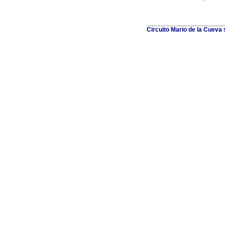
Circuito Mario de la Cueva 