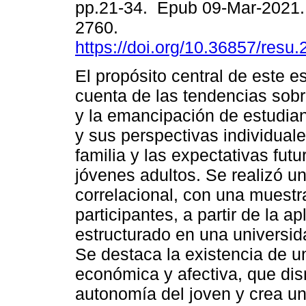
pp.21-34. Epub 09-Mar-2021.
2760.
https://doi.org/10.36857/resu
El propósito central de este e
cuenta de las tendencias sob
y la emancipación de estudian
y sus perspectivas individuale
familia y las expectativas fut
jóvenes adultos. Se realizó un
correlacional, con una muestr
participantes, a partir de la a
estructurado en una universid
Se destaca la existencia de u
económica y afectiva, que dis
autonomía del joven y crea u