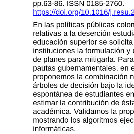
pp.63-86. ISSN 0185-2760.
https://doi.org/10.1016/j.resu
En las políticas públicas col
relativas a la deserción estudi
educación superior se solicita
instituciones la formulación y
de planes para mitigarla. Par
pautas gubernamentales, en 
proponemos la combinación no
árboles de decisión bajo la id
espontánea de estudiantes en
estimar la contribución de ésta
académica. Validamos la prop
mostrando los algoritmos eje
informáticas.