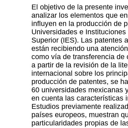
El objetivo de la presente inv
analizar los elementos que e
influyen en la producción de p
Universidades e Institucione
Superior (IES). Las patentes
están recibiendo una atención
como vía de transferencia de
a partir de la revisión de la lit
internacional sobre los princi
producción de patentes, se h
60 universidades mexicanas 
en cuenta las características 
Estudios previamente realiza
países europeos, muestran que
particularidades propias de l