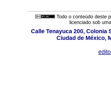
Todo o conteúdo deste pe
licenciado sob um
Calle Tenayuca 200, Colonia 
Ciudad de México, M
edit