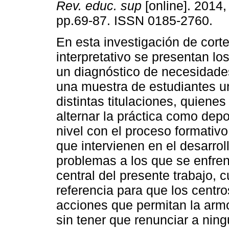
Rev. educ. sup
[online]. 2014,
pp.69-87. ISSN 0185-2760.
En esta investigación de corte
interpretativo se presentan lo
un diagnóstico de necesidade
una muestra de estudiantes un
distintas titulaciones, quienes
alternar la práctica como depo
nivel con el proceso formativo.
que intervienen en el desarrol
problemas a los que se enfren
central del presente trabajo, 
referencia para que los centr
acciones que permitan la arm
sin tener que renunciar a ning