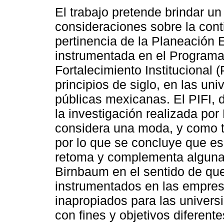
El trabajo pretende brindar un
consideraciones sobre la cont
pertinencia de la Planeación E
instrumentada en el Programa 
Fortalecimiento Institucional 
principios de siglo, en las un
públicas mexicanas. El PIFI, 
la investigación realizada po
considera una moda, y como ta
por lo que se concluye que es 
retoma y complementa algunas
Birnbaum en el sentido de qu
instrumentados en las empres
inapropiados para las univer
con fines y objetivos diferent