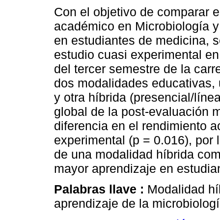
Con el objetivo de comparar e
académico en Microbiología y 
en estudiantes de medicina, 
estudio cuasi experimental e
del tercer semestre de la carre
dos modalidades educativas, 
y otra híbrida (presencial/línea
global de la post-evaluación 
diferencia en el rendimiento 
experimental (p = 0.016), por 
de una modalidad híbrida com
mayor aprendizaje en estudia
Palabras llave :
Modalidad hí
aprendizaje de la microbiologí