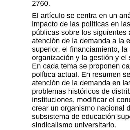
2760.
El artículo se centra en un aná
impacto de las políticas en la
públicas sobre los siguientes 
atención de la demanda a la 
superior, el financiamiento, la 
organización y la gestión y el
En cada tema se proponen ca
política actual. En resumen s
atención de la demanda en las
problemas históricos de distri
instituciones, modificar el co
crear un organismo nacional d
subsistema de educación supe
sindicalismo universitario.