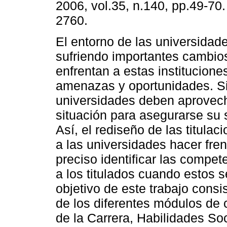
2006, vol.35, n.140, pp.49-70
2760.
El entorno de las universidad
sufriendo importantes cambio
enfrentan a estas institucione
amenazas y oportunidades. S
universidades deben aprovech
situación para asegurarse su 
Así, el rediseño de las titula
a las universidades hacer fren
preciso identificar las comp
a los titulados cuando estos s
objetivo de este trabajo cons
de los diferentes módulos de
de la Carrera, Habilidades So