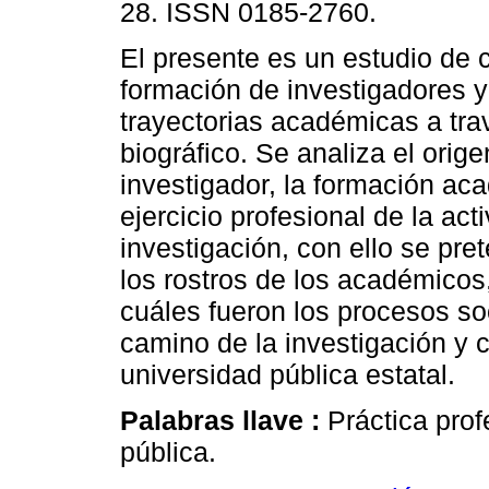
28. ISSN 0185-2760.
El presente es un estudio de 
formación de investigadores y
trayectorias académicas a tr
biográfico. Se analiza el orige
investigador, la formación ac
ejercicio profesional de la act
investigación, con ello se pr
los rostros de los académicos
cuáles fueron los procesos soc
camino de la investigación y 
universidad pública estatal.
Palabras llave :
Práctica prof
pública.