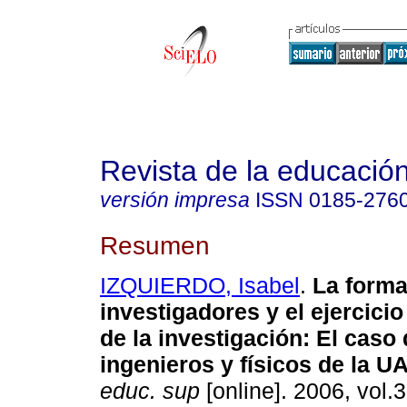
Revista de la educación
versión impresa
ISSN
0185-276
Resumen
IZQUIERDO, Isabel
.
La forma
investigadores y el ejercicio
de la investigación: El caso 
ingenieros y físicos de la U
educ. sup
[online]. 2006, vol.3