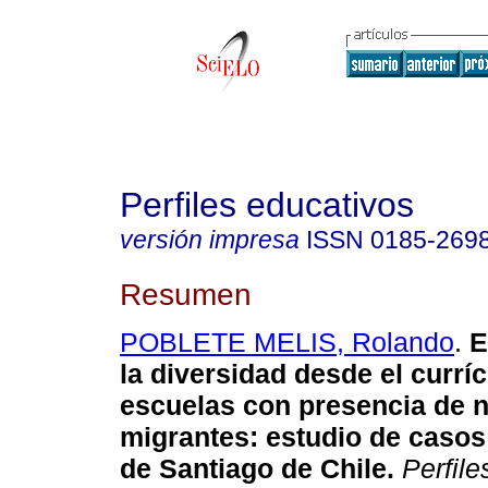
Perfiles educativos
versión impresa
ISSN
0185-269
Resumen
POBLETE MELIS, Rolando
.
E
la diversidad desde el currí
escuelas con presencia de n
migrantes: estudio de casos
de Santiago de Chile.
Perfile