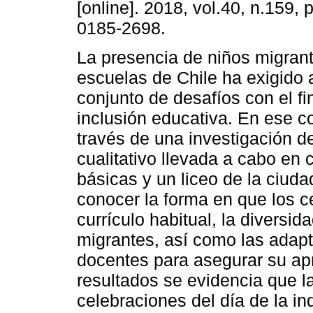
[online]. 2018, vol.40, n.159,
0185-2698.
La presencia de niños migrant
escuelas de Chile ha exigido 
conjunto de desafíos con el fi
inclusión educativa. En ese c
través de una investigación d
cualitativo llevada a cabo en 
básicas y un liceo de la ciud
conocer la forma en que los c
currículo habitual, la diversi
migrantes, así como las adapt
docentes para asegurar su apr
resultados se evidencia que la
celebraciones del día de la i