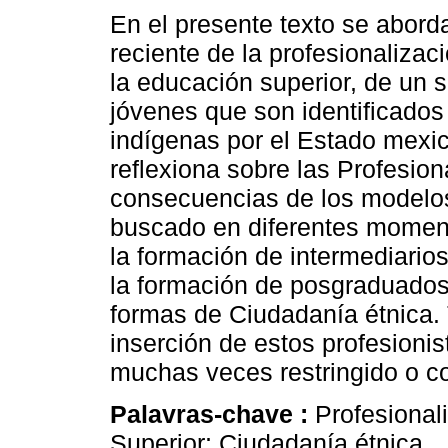
En el presente texto se aborda
reciente de la profesionalizac
la educación superior, de un s
jóvenes que son identificado
indígenas por el Estado mexi
reflexiona sobre las Profesion
consecuencias de los modelo
buscado en diferentes momen
la formación de intermediarios
la formación de posgraduados,
formas de Ciudadanía étnica. 
inserción de estos profesionis
muchas veces restringido o co
Palavras-chave :
Profesional
Superior; Ciudadanía étnica.