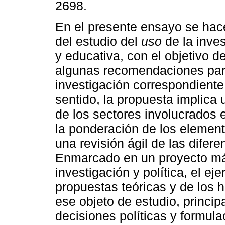
2698.
En el presente ensayo se hac
del estudio del
uso
de la inve
y educativa, con el objetivo d
algunas recomendaciones par
investigación correspondiente
sentido, la propuesta implica 
de los sectores involucrados 
la ponderación de los elemen
una revisión ágil de las dife
Enmarcado en un proyecto más
investigación y política, el ej
propuestas teóricas y de los h
ese objeto de estudio, princi
decisiones políticas y formula