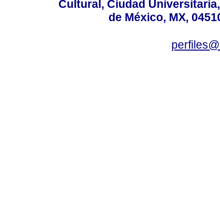
Cultural, Ciudad Universitari
de México, MX, 04510
perfiles