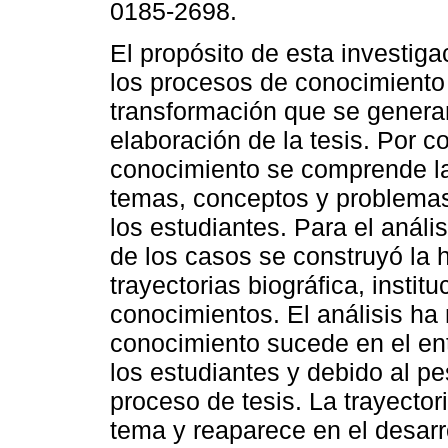
0185-2698.
El propósito de esta investiga
los procesos de conocimiento
transformación que se genera
elaboración de la tesis. Por c
conocimiento se comprende la
temas, conceptos y problemas
los estudiantes. Para el anális
de los casos se construyó la 
trayectorias biográfica, instit
conocimientos. El análisis ha
conocimiento sucede en el ent
los estudiantes y debido al pe
proceso de tesis. La trayector
tema y reaparece en el desarro