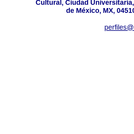
Cultural, Ciudad Universitari
de México, MX, 04510
perfiles