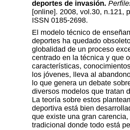
deportes de invasión
.
Perfile
[online]. 2008, vol.30, n.121, 
ISSN 0185-2698.
El modelo técnico de enseñan
deportes ha quedado obsoleto.
globalidad de un proceso ex
centrado en la técnica y que o
características, conocimientos
los jóvenes, lleva al abandono
lo que genera un debate sobre
diversos modelos que tratan d
La teoría sobre estos planteam
deportiva está bien desarrol
que existe una gran carencia,
tradicional donde todo está p