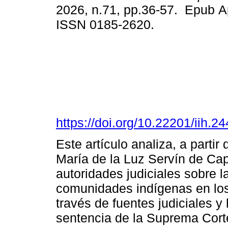
2026, n.71, pp.36-57. Epub A
ISSN 0185-2620.
https://doi.org/10.22201/iih.
Este artículo analiza, a parti
María de la Luz Servín de Cap
autoridades judiciales sobre l
comunidades indígenas en los 
través de fuentes judiciales 
sentencia de la Suprema Corte