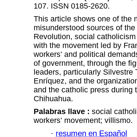
107. ISSN 0185-2620.
This article shows one of the 
misunderstood sources of the
Revolution, social catholicism 
with the movement led by Franc
workers' and political deman
of government, through the fig
leaders, particularly Silvestre
Enríquez, and the organization
and the catholic press during t
Chihuahua.
Palabras llave :
social cathol
workers' movement; villismo.
·
resumen en Español