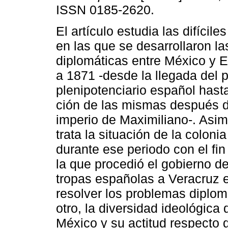
ISSN 0185-2620.
El artículo estudia las difícile
en las que se desarrollaron la
diplomáticas entre México y 
a 1871 -desde la llegada del 
plenipotenciario español hast
ción de las mismas después d
imperio de Maximiliano-. Asim
trata la situación de la coloni
durante ese periodo con el fin
la que procedió el gobierno de
tropas españolas a Veracruz 
resolver los problemas diplom
otro, la diversidad ideológica
México y su actitud respecto 