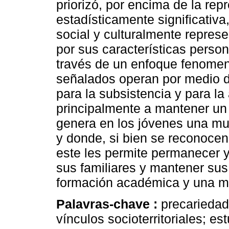
priorizó, por encima de la re
estadísticamente significativa
social y culturalmente represe
por sus características persona
través de un enfoque fenomen
señalados operan por medio d
para la subsistencia y para l
principalmente a mantener un 
genera en los jóvenes una mu
y donde, si bien se reconocen
este les permite permanecer y
sus familiares y mantener sus
formación académica y una me
Palavras-chave :
precariedad
vínculos socioterritoriales; es