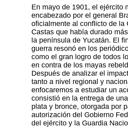
En mayo de 1901, el ejército
encabezado por el general Br
oficialmente al conflicto de la
Castas que había durado más
la península de Yucatán. El fi
guerra resonó en los periódic
como el gran logro de todos 
en contra de los mayas rebeld
Después de analizar el impact
tanto a nivel regional y nacio
enfocaremos a estudiar un ac
consistió en la entrega de una
plata y bronce, otorgada por 
autorización del Gobierno Fed
del ejército y la Guardia Nacio