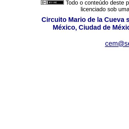
Todo o conteúdo deste pe
licenciado sob um
Circuito Mario de la Cueva s
México, Ciudad de Méxic
cem@se