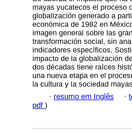
mayas yucatecos el proceso 
globalización generado a parti
económica de 1982 en México
imagen general sobre las gra
transformación social, sin anal
indicadores específicos. Sost
impacto de la globalización de
dos décadas tiene raíces histó
una nueva etapa en el proceso
la cultura y la sociedad mayas
·
resumo em Inglês
·
pdf
)