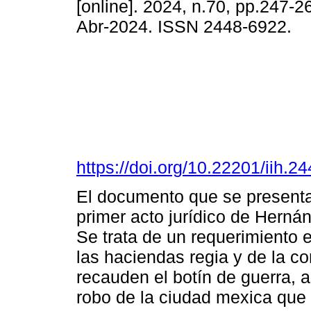
[online]. 2024, n.70, pp.247-
Abr-2024. ISSN 2448-6922.
https://doi.org/10.22201/iih.
El documento que se presenta
primer acto jurídico de Hernán
Se trata de un requerimiento e
las haciendas regia y de la 
recauden el botín de guerra, 
robo de la ciudad mexica que 