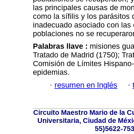
las principales causas de mor
como la sífilis y los parásito
inadecuado asociado con las 
poblaciones no se recuperaro
Palabras llave :
misiones gua
Tratado de Madrid (1750); Tra
Comisión de Límites Hispano-
epidemias.
·
resumen en Inglés
·
Circuito Maestro Mario de la C
Universitaria, Ciudad de Méxi
55)5622-753