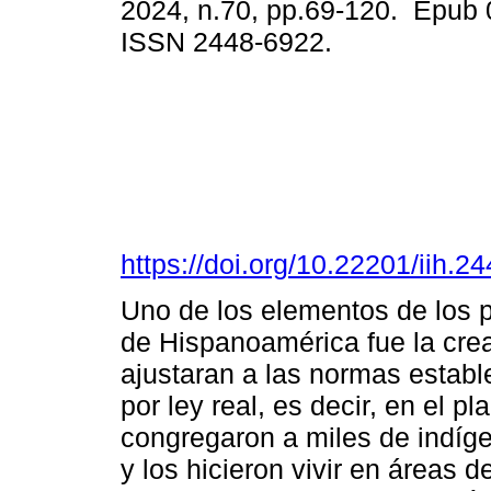
2024, n.70, pp.69-120. Epub 
ISSN 2448-6922.
https://doi.org/10.22201/iih.
Uno de los elementos de los 
de Hispanoamérica fue la cr
ajustaran a las normas establ
por ley real, es decir, en el 
congregaron a miles de indíg
y los hicieron vivir en áreas