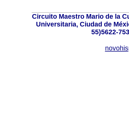
Circuito Maestro Mario de la C
Universitaria, Ciudad de Méxi
55)5622-753
novohi