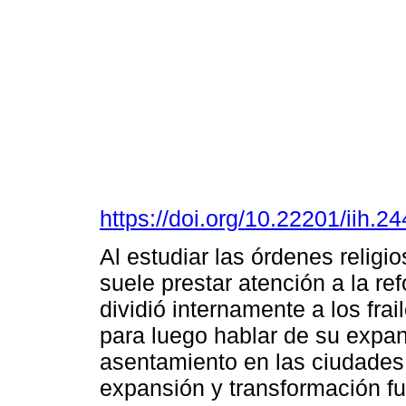
https://doi.org/10.22201/iih.
Al estudiar las órdenes religi
suele prestar atención a la ref
dividió internamente a los fra
para luego hablar de su expansi
asentamiento en las ciudades.
expansión y transformación f