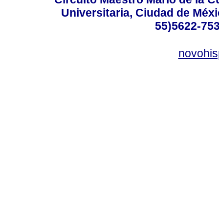
Universitaria, Ciudad de Méxi
55)5622-753
novohi