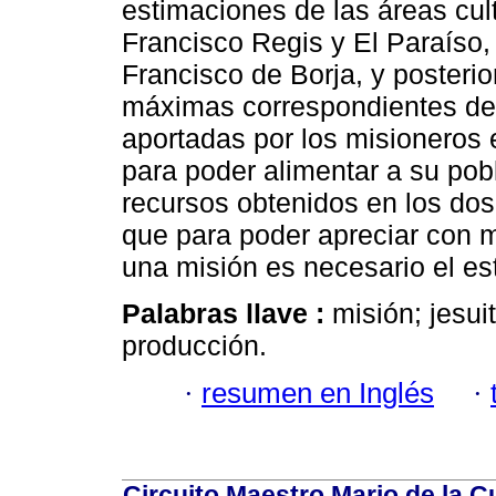
estimaciones de las áreas cul
Francisco Regis y El Paraíso,
Francisco de Borja, y posteri
máximas correspondientes de 
aportadas por los misioneros 
para poder alimentar a su pob
recursos obtenidos en los dos
que para poder apreciar con m
una misión es necesario el est
Palabras llave :
misión; jesuit
producción.
·
resumen en Inglés
·
Circuito Maestro Mario de la C