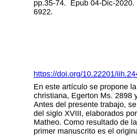
pp.35-74. Epub 04-Dic-2020.
6922.
https://doi.org/10.22201/iih.
En este artículo se propone la
christiana, Egerton Ms. 2898
Antes del presente trabajo, 
del siglo XVIII, elaborados po
Matheo. Como resultado de la 
primer manuscrito es el origi