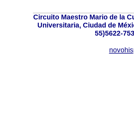
Circuito Maestro Mario de la C
Universitaria, Ciudad de Méxi
55)5622-753
novohi