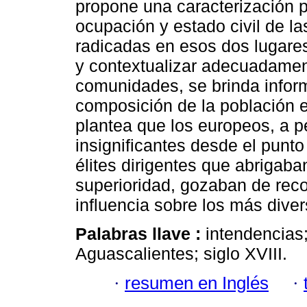
propone una caracterización p
ocupación y estado civil de 
radicadas en esos dos lugare
y contextualizar adecuadamen
comunidades, se brinda inform
composición de la población 
plantea que los europeos, a pe
insignificantes desde el punto 
élites dirigentes que abrigab
superioridad, gozaban de rec
influencia sobre los más diver
Palabras llave :
intendencias;
Aguascalientes; siglo XVIII.
·
resumen en Inglés
·