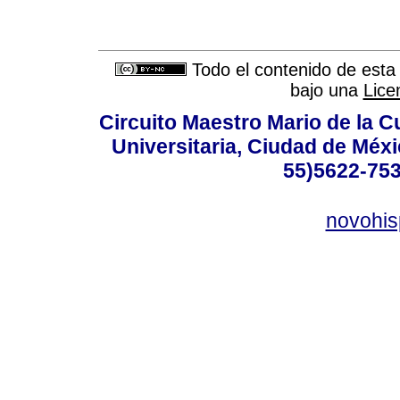
Todo el contenido de esta 
bajo una
Lice
Circuito Maestro Mario de la C
Universitaria, Ciudad de Méxi
55)5622-753
novohi