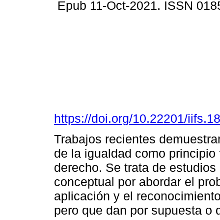
Epub 11-Oct-2021. ISSN 018
https://doi.org/10.22201/iifs
Trabajos recientes demuestran
de la igualdad como principio
derecho. Se trata de estudios
conceptual por abordar el pro
aplicación y el reconocimiento
pero que dan por supuesta o 