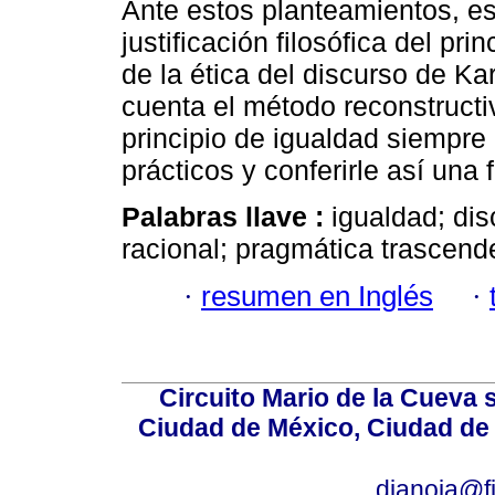
Ante estos planteamientos, es
justificación filosófica del pr
de la ética del discurso de Ka
cuenta el método reconstructiv
principio de igualdad siempre
prácticos y conferirle así una
Palabras llave :
igualdad; dis
racional; pragmática trascende
·
resumen en Inglés
·
Circuito Mario de la Cueva 
Ciudad de México, Ciudad de 
dianoia@f