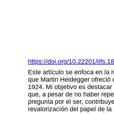
https://doi.org/10.22201/iifs
Este artículo se enfoca en la r
que Martin Heidegger ofreció 
1924. Mi objetivo es destacar
que, a pesar de no haber repe
pregunta por el ser, contribuy
revalorización del papel de la