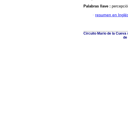
Palabras llave :
percepció
·
resumen en Inglé
Circuito Mario de la Cueva
de