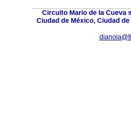
Circuito Mario de la Cueva 
Ciudad de México, Ciudad de 
dianoia@f