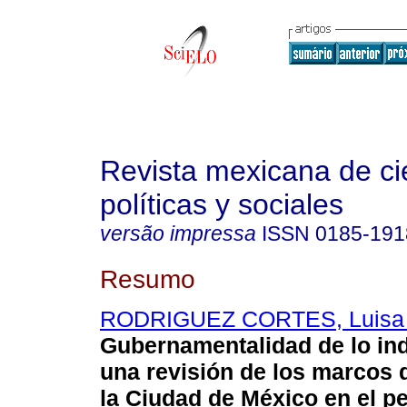
Revista mexicana de ci
políticas y sociales
versão impressa
ISSN
0185-191
Resumo
RODRIGUEZ CORTES, Luisa 
Gubernamentalidad de lo in
una revisión de los marcos 
la Ciudad de México en el p