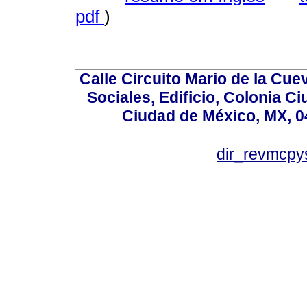
pdf
)
Calle Circuito Mario de la Cuev
Sociales, Edificio, Colonia C
Ciudad de México, MX, 0
dir_revmcpy