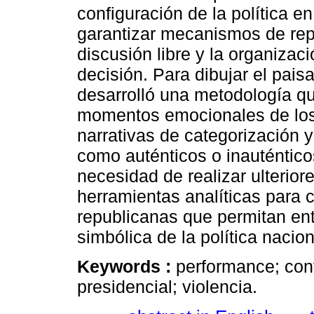
configuración de la política 
garantizar mecanismos de rep
discusión libre y la organiza
decisión. Para dibujar el paisa
desarrolló una metodología que
momentos emocionales de los
narrativas de categorización y
como auténticos o inauténtico
necesidad de realizar ulterior
herramientas analíticas para co
republicanas que permitan en
simbólica de la política nacion
Keywords :
performance; cont
presidencial; violencia.