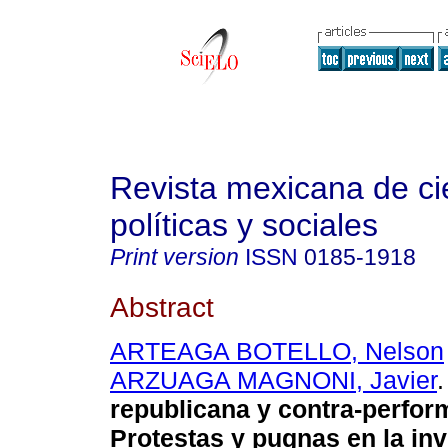
Revista mexicana de ci
políticas y sociales
Print version
ISSN
0185-1918
Abstract
ARTEAGA BOTELLO, Nelson
ARZUAGA MAGNONI, Javier
.
republicana y contra-perfor
Protestas y pugnas en la inv